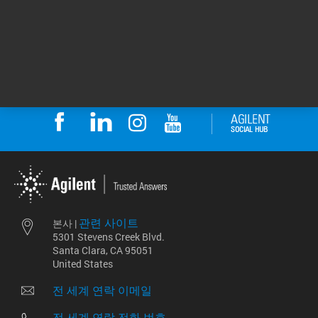
Category: Raman 분광기
관련 사이트
본사 |
5301 Stevens Creek Blvd.
Santa Clara, CA 95051
United States
전 세계 연락 이메일
전 세계 연락 전화 번호