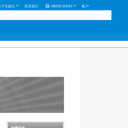
关于安捷伦
联系我们
UNITED STATES
帐户