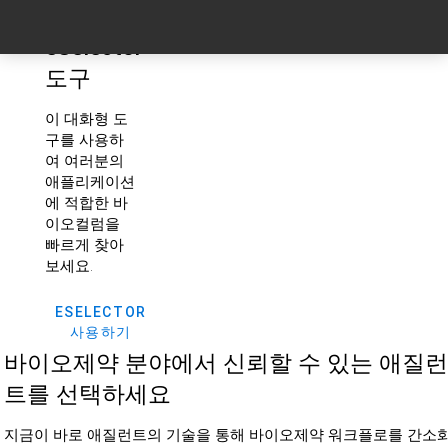
eSelector
도구
이 대화형 도
구를 사용하
여 여러분의
애플리케이션
에 적합한 바
이오컬럼을
빠르게 찾아
보세요.
ESELECTOR
사용하기
바이오제약 분야에서 신뢰할 수 있는 애질런
트를 선택하세요
지금이 바로 애질런트의 기술을 통해 바이오제약 워크플로를 간소