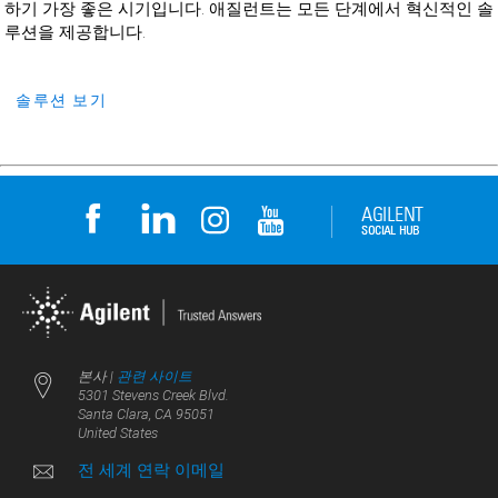
하기 가장 좋은 시기입니다. 애질런트는 모든 단계에서 혁신적인 솔
루션을 제공합니다.
솔루션 보기
본사 |
관련 사이트
5301 Stevens Creek Blvd.
Santa Clara, CA 95051
United States
전 세계 연락 이메일