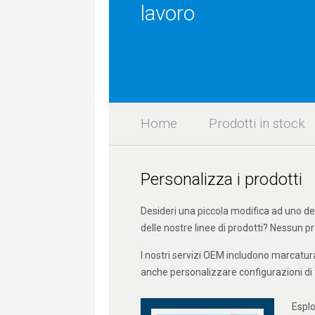
lavoro
Home
Prodotti in stock
Personalizza i prodotti
Desideri una piccola modifica ad uno de
delle nostre linee di prodotti? Nessun p
I nostri servizi OEM includono marcatu
anche personalizzare configurazioni di fi
Esplo