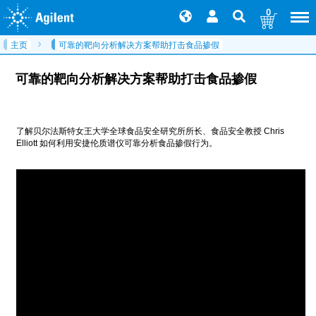
0
主页
可靠的靶向分析解决方案帮助打击食品掺假
可靠的靶向分析解决方案帮助打击食品掺假