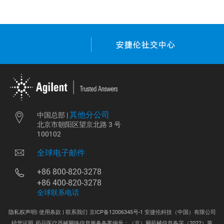
其他分公司
中国总部 |
北京市朝阳区望京北路 3 号
100102
全球电子邮件
+86 800-820-3278
+86 400-820-3278
全球联系电话
隐私权声明|
使用条款 |
联系我们
京ICP备12006345号-1 安捷伦科技（中国）有限公司
经营证照
药品医疗器械网络信息服务备案编号：（京）网药械信息备字（2022）第