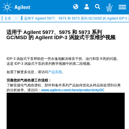
0
主页
适用于 Agilent 5977、5975 和 5973 系列 GC/MSD 的 Agilent 
适用于 Agilent 5977、5975 和 5973 系列
GC/MSD 的 Agilent IDP-3 涡旋式干泵维护视频