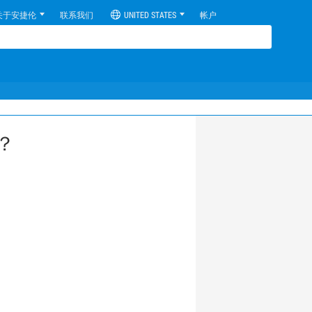
关于安捷伦
联系我们
UNITED STATES
帐户
？