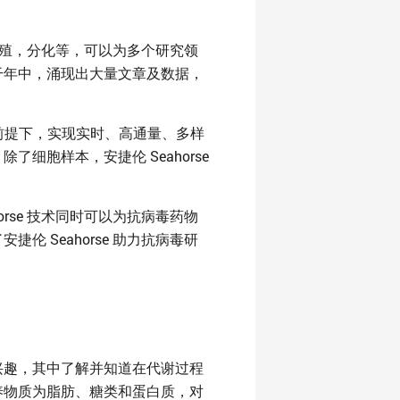
增殖，分化等，可以为多个研究领
干年中，涌现出大量文章及数据，
前提下，实现实时、高通量、多样
胞样本，安捷伦 Seahorse
rse 技术同时可以为抗病毒药物
 Seahorse 助力抗病毒研
兴趣，其中了解并知道在代谢过程
养物质为脂肪、糖类和蛋白质，对