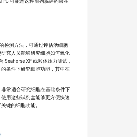
PC 可能是这种前列腺癌的潜在
完整的检测方法，可通过评估活细胞
使研究人员能够研究细胞如何氧化
horse XF 线粒体压力测试，
）的条件下研究细胞功能，其中在
，非常适合研究细胞在基础条件下
。使用这些试剂盒能够更方便快速
行关键的细胞功能。