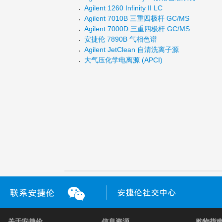
Agilent 1260 Infinity II LC
Agilent 7010B 三重四极杆 GC/MS
Agilent 7000D 三重四极杆 GC/MS
安捷伦 7890B 气相色谱
Agilent JetClean 自清洗离子源
大气压化学电离源 (APCI)
关于安捷伦
信息资源
购物指