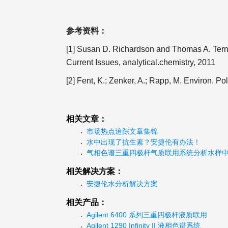
参考资料：
[1] Susan D. Richardson and Thomas A. Ter
Current Issues, analytical.chemistry, 2011
[2] Fent, K.; Zenker, A.; Rapp, M. Environ. P
相关文章：
市场热点追踪文章集锦
水中出现了抗生素？安捷伦有办法！
气相色谱三重四极杆气质联用系统分析水样中的 N
相关解决方案：
安捷伦水分析解决方案
相关产品：
Agilent 6400 系列三重四极杆液质联用
Agilent 1290 Infinity II 液相色谱系统