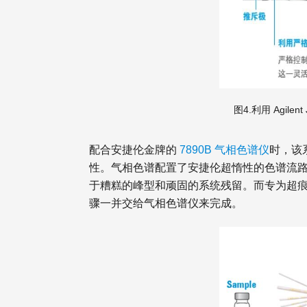
图4.利用 Agil
配合安捷伦金牌的
7890B 气相色谱仪
时，该
性。气相色谱配置了安捷伦超惰性的色谱流
于糟糕的峰型和顽固的系统残留。而专为超痕量
骤一并交给气相色谱仪来完成。