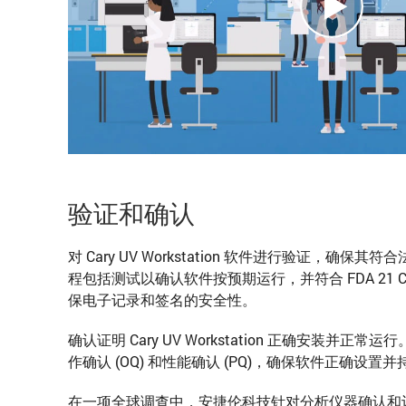
验证和确认
对 Cary UV Workstation 软件进行验证，确
程包括测试以确认软件按预期运行，并符合 FDA 21 CFR
保电子记录和签名的安全性。
确认证明 Cary UV Workstation 正确安装并正常
作确认 (OQ) 和性能确认 (PQ)，确保软件正确设
在一项全球调查中，安捷伦科技针对分析仪器确认和