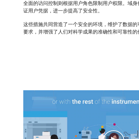
全面的访问控制则根据用户角色限制用户权限。域身
证用户凭据，进一步提高了安全性。
这些措施共同营造了一个安全的环境，维护了数据的
要求，并增强了人们对科学成果的准确性和可靠性的