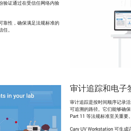
份验证通过在受信任网络内验
可靠性，确保满足法规标准的
信任。
审计追踪和电子
审计追踪是按时间顺序记录活
可追溯的路径。它们能够确保数据
Part 11 等法规标准至关重要
Cary UV Workstat