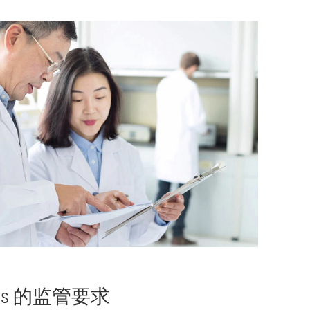
-Vis 的监管要求