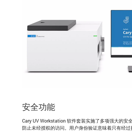
安全功能
Cary UV Workstation 软件套装实施了多项强
防止未经授权的访问。用户身份验证意味着只有经过