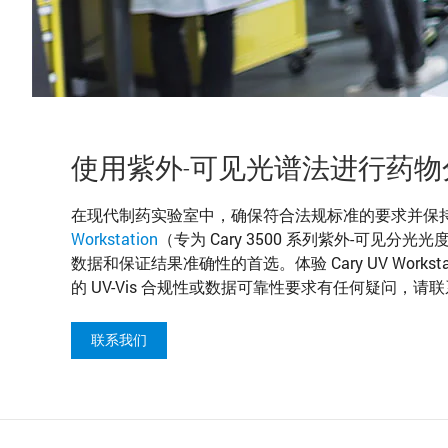
使用紫外-可见光谱法进行药
在现代制药实验室中，确保符合法规标准的要求并保
Workstation
（专为 Cary 3500 系列紫外-可见分
数据和保证结果准确性的首选。体验 Cary UV Work
的 UV-Vis 合规性或数据可靠性要求有任何疑问，
联系我们