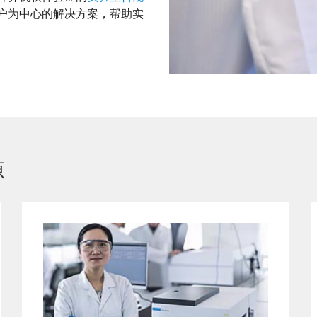
户为中心的解决方案，帮助实
源