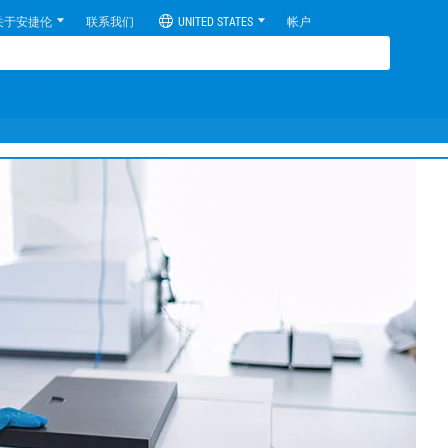
关于安捷伦
联系我们
UNITED STATES
帐户