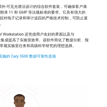
on 是专为紫外-可见光谱法设计的综合软件套装，可确保客户满
11、欧盟附录 11 和 GMP 等法规标准的要求。它具有强大的
括对电子记录和审计追踪的严格技术控制，可防止篡
。
 Workstation 还凭借用户友好的界面以及与
缝集成提高了实验室效率。该软件简化了数据分析、报
常规实验室任务和高级科学研究的理想选择。
设施的 Cary 3500 数据可靠性选项