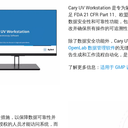
Cary UV Workstati
足 FDA 21 CFR Part 
数据安全性和可靠性功能，包
改并确保所有操作的可追溯性
除了数据安全功能外，Cary UV
OpenLab 数据管理软件
的无
告生成和工作流程自动化，是
了解更多信息：
适用于 GMP 
大的安全措施，以保障数据可靠性并
授权的人员才能访问系统，而