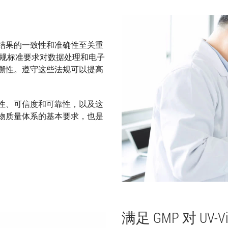
结果的一致性和准确性至关重
MP 等法规标准要求对数据处理和电子
溯性。遵守这些法规可以提高
性、可信度和可靠性，以及这
物质量体系的基本要求，也是
满足 GMP 对 UV