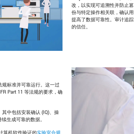
改，以实现可追溯性并防止篡
份与特定操作相关联，确认用
提高了数据可靠性。审计追踪
的信任。
保其符合法规标准并可靠运行。这一过
 Part 11 等法规的要求，确
运行。其中包括安装确认 (IQ)、操
置并持续生成可靠的数据。
计算机软件验证的
实验室合规