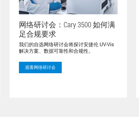
网络研讨会：Cary 3500 如何满
足合规要求
我们的自选网络研讨会将探讨安捷伦 UV-Vis
解决方案、数据可靠性和合规性。
观看网络研讨会