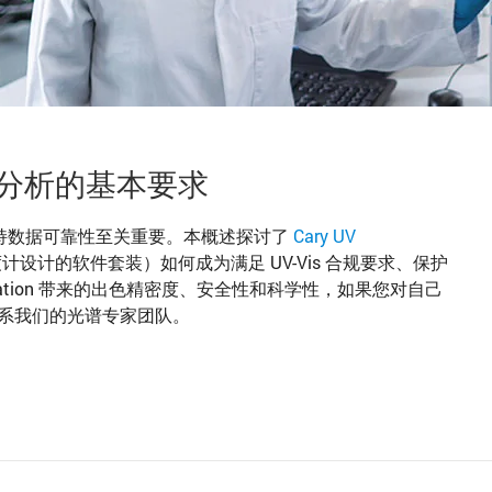
物分析的基本要求
持数据可靠性至关重要。本概述探讨了
Cary UV
光光度计设计的软件套装）如何成为满足 UV-Vis 合规要求、保护
station 带来的出色精密度、安全性和科学性，如果您对自己
请联系我们的光谱专家团队。