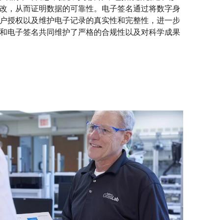
改，从而证明数据的可靠性。电子签名通过将数字身
户授权以及维护电子记录的真实性和完整性，进一步
和电子签名共同维护了严格的合规性以及对科学成果