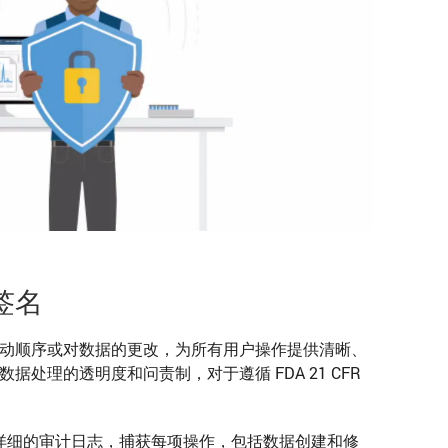
签名
动顺序或对数据的更改，为所有用户操作提供清晰、
处理的透明度和问责制，对于遵循 FDA 21 CFR
。
ion 可生成详细的审计日志，捕获每项操作，包括数据创建和修