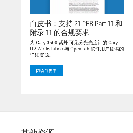
白皮书：支持 21 CFR Part 11 和
附录 11 的合规要求
为 Cary 3500 紫外-可见分光光度计的 Cary
UV Workstation 与 OpenLab 软件用户提供的
详细资源。
阅读白皮书
其他资源