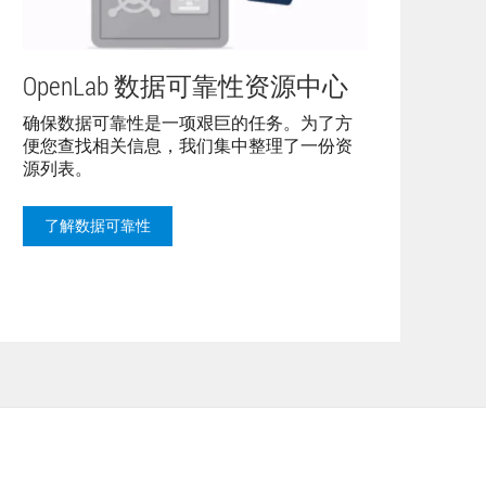
OpenLab 数据可靠性资源中心
确保数据可靠性是一项艰巨的任务。为了方
便您查找相关信息，我们集中整理了一份资
源列表。
了解数据可靠性