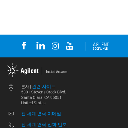
관련 사이트
본사 |
5301 Stevens Creek Blvd.
Santa Clara, CA 95051
United States
전 세계 연락 이메일
전 세계 연락 전화 번호