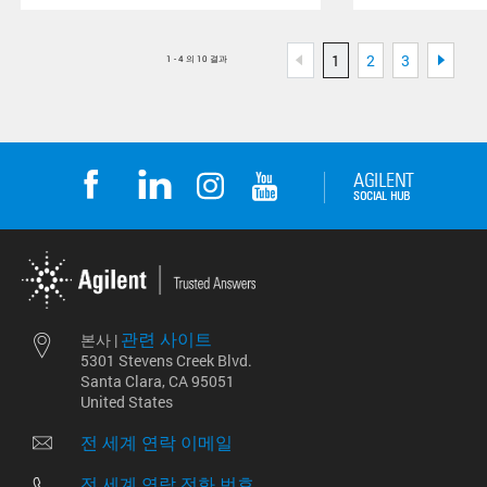
1
2
3
1 - 4 의 10 결과
관련 사이트
본사 |
5301 Stevens Creek Blvd.
Santa Clara, CA 95051
United States
전 세계 연락 이메일
전 세계 연락 전화 번호