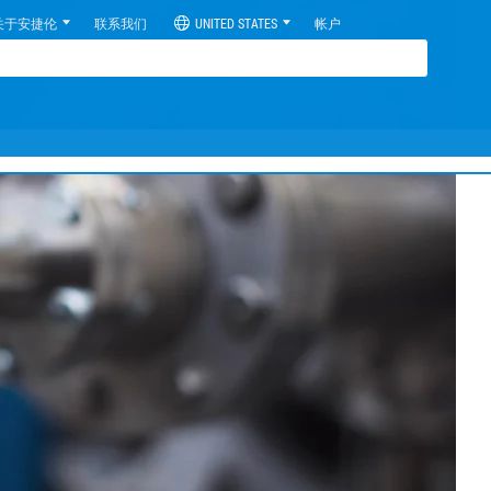
关于安捷伦
联系我们
UNITED STATES
帐户