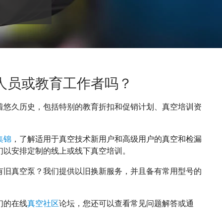
人员或教育工作者吗？
着悠久历史，包括特别的教育折扣和促销计划、真空培训资
集锦
，了解适用于真空技术新用户和高级用户的真空和检漏
们以安排定制的线上或线下真空培训。
有旧真空泵？我们提供以旧换新服务，并且备有常用型号的
们的在线
真空社区
论坛，您还可以查看常见问题解答或通