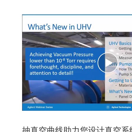
抽真空曲线助力您设计真空系