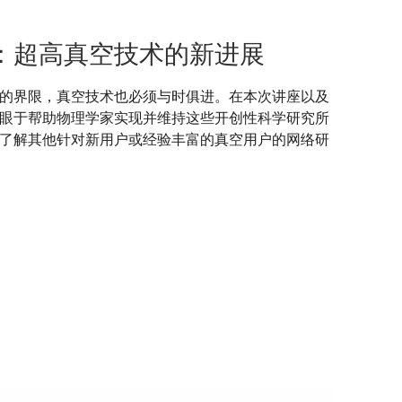
：超高真空技术的新进展
的界限，真空技术也必须与时俱进。在本次讲座以及
眼于帮助物理学家实现并维持这些开创性科学研究所
了解其他针对新用户或经验丰富的真空用户的网络研