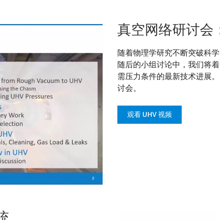
真空网络研讨会
随着物理学研究不断突破科学
随后的小组讨论中，我们将着
需压力条件的最新技术进展。
讨会。
观看 UHV 视频
统