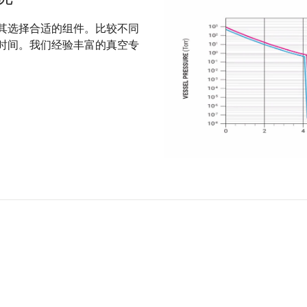
其选择合适的组件。比较不同
时间。我们经验丰富的真空专
：