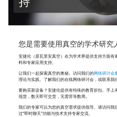
持
您是需要使用真空的学术研究
安捷伦（原瓦里安真空）在为学术界提供支持方面有
料和专家应用支持。
让我们一起探索真空的奥秘。访问我们的
网络研讨会
理论与实践。了解我们的在线网络研讨会，或联系我
要购买新设备？安捷伦提供有特殊的教育折扣。手上
现货，数天即可交货，无需苦等数周。
我们的专家可以为您的真空需求提供指导。请访问我
过“即时聊天”功能与技术支持专家交流。