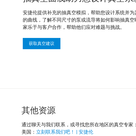
安捷伦提供补充的抽真空模拟，帮助您设计系统并为
的曲线，了解不同尺寸的泵或流导将如何影响抽真空
家乐于与客户合作，帮助他们应对难题与挑战。
获取真空建议
其他资源
通过聊天与我们联系，或寻找您所在地区的真空专家
美国：
立刻联系我们吧！ | 安捷伦