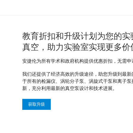
教育折扣和升级计划为您的实
真空，助力实验室实现更多价
安捷伦为所有学术和政府机构提供优惠折扣，无需申
我们还提供了经济高效的升级途径，助您升级到最新
于所有的检漏仪、涡轮分子泵、涡旋式干泵和离子泵
新，充分利用最新的真空泵设计和技术进展。
获取升级