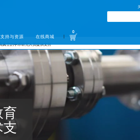
0
|
支持与资源
在线商城
高真空的学术研究人员提供支持
教育
术支