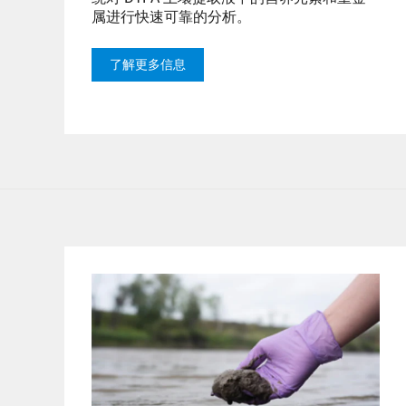
属进行快速可靠的分析。
了解更多信息