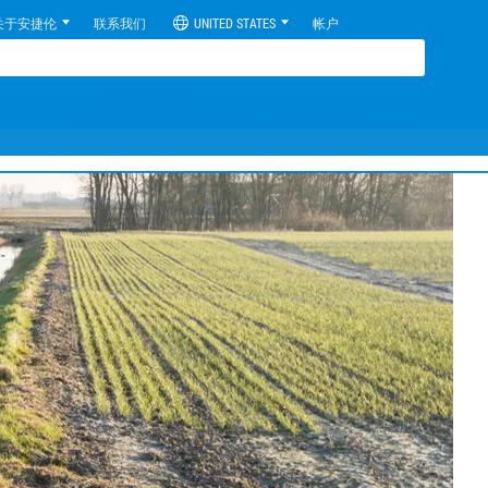
关于安捷伦
联系我们
UNITED STATES
帐户