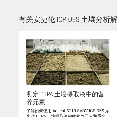
有关安捷伦 ICP-OES 土壤
测定 DTPA 土壤提取液中的营
养元素
了解如何使用 Agilent 5110 SVDV ICP-OES 系
统对 DTPA 土壤提取液中的营养元素和重金