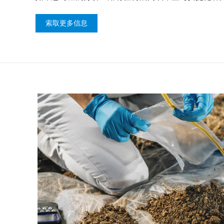
索取更多信息