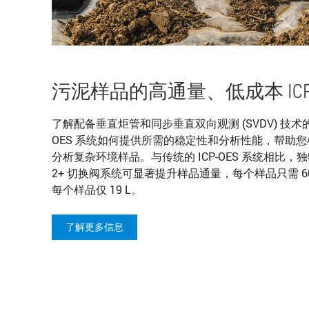
污泥样品的高通量、低成本 ICP-
了解配备垂直炬管和同步垂直双向观测 (SVDV) 技术的 Agile
OES 系统如何提供所需的稳定性和分析性能，帮助您根据 U
分析复杂环境样品。与传统的 ICP-OES 系统相比，独特
2+ 切换阀系统可显著提升样品通量，每个样品只需 
每个样品仅 19 L。
了解更多信息