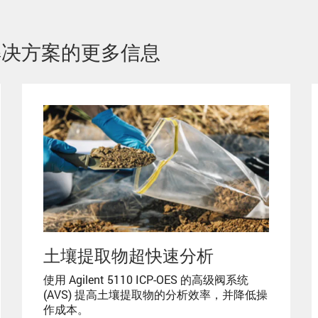
分析解决方案的更多信息
土壤提取物超快速分析
使用 Agilent 5110 ICP-OES 的高级阀系统
(AVS) 提高土壤提取物的分析效率，并降低操
作成本。