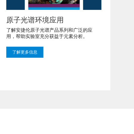
原子光谱环境应用
了解安捷伦原子光谱产品系列和广泛的应
用，帮助实验室充分获益于元素分析。
了解更多信息