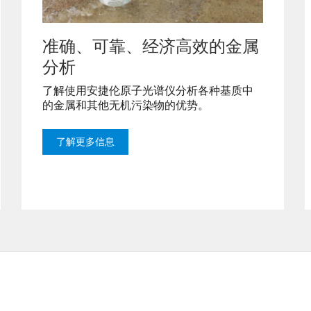
准确、可靠、经济高效的金属
分析
了解使用安捷伦原子光谱仪分析各种基质中
的金属和其他无机污染物的优势。
了解更多信息