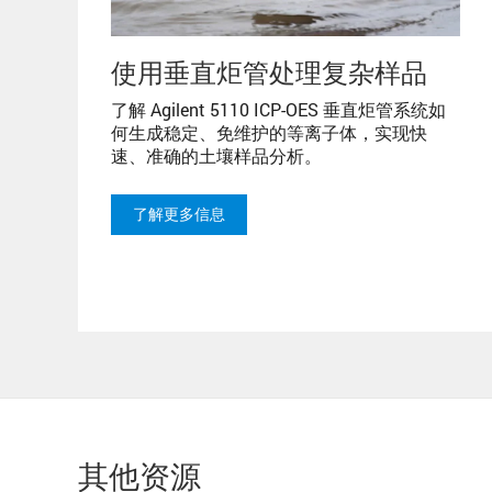
使用垂直炬管处理复杂样品
了解 Agilent 5110 ICP-OES 垂直炬管系统如
何生成稳定、免维护的等离子体，实现快
速、准确的土壤样品分析。
了解更多信息
其他资源