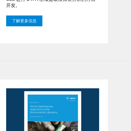
开发。
了解更多信息