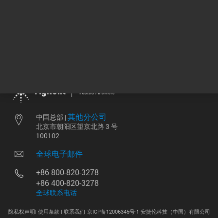
其他分公司
中国总部 |
北京市朝阳区望京北路 3 号
100102
全球电子邮件
+86 800-820-3278
+86 400-820-3278
全球联系电话
隐私权声明|
使用条款 |
联系我们
京ICP备12006345号-1 安捷伦科技（中国）有限公司