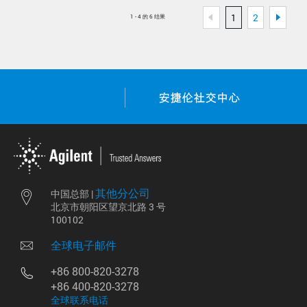
1
2
1 - 4 的 6 结果
其他分公司
中国总部 |
北京市朝阳区望京北路 3 号
100102
全球电子邮件
+86 800-820-3278
+86 400-820-3278
全球联系电话