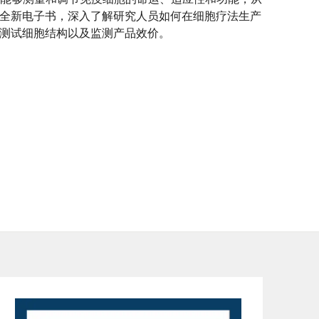
全新电子书，深入了解研究人员如何在细胞疗法生产
测试细胞结构以及监测产品效价。