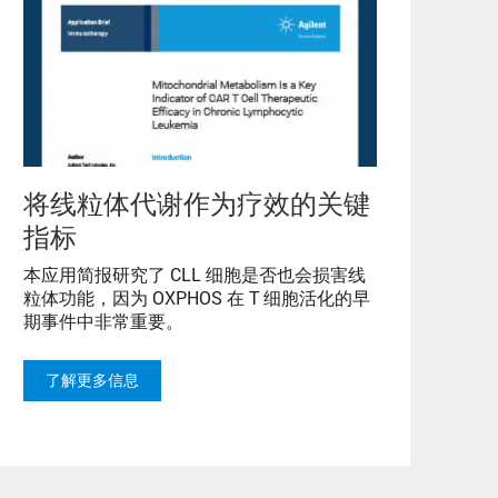
将线粒体代谢作为疗效的关键
指标
本应用简报研究了 CLL 细胞是否也会损害线
粒体功能，因为 OXPHOS 在 T 细胞活化的早
期事件中非常重要。
了解更多信息