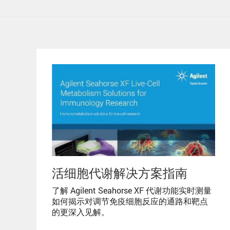
活细胞代谢解决方案指南
了解 Agilent Seahorse XF 代谢功能实时测量
如何揭示对调节免疫细胞反应的通路和靶点
的更深入见解。