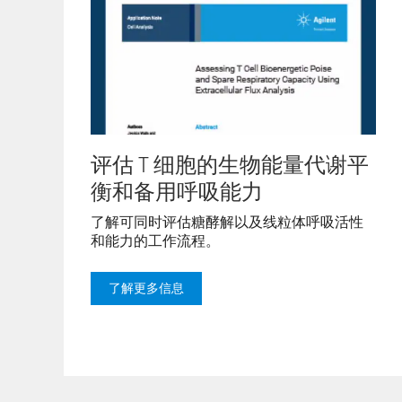
评估 T 细胞的生物能量代谢平
衡和备用呼吸能力
了解可同时评估糖酵解以及线粒体呼吸活性
和能力的工作流程。
了解更多信息