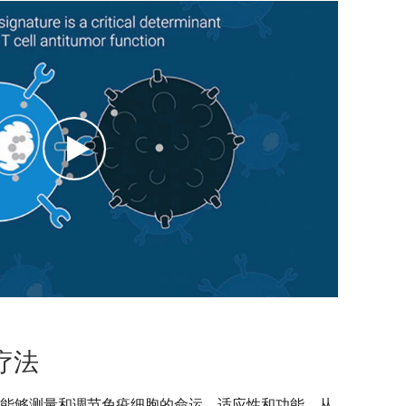
疗法
 技术使您能够测量和调节免疫细胞的命运、适应性和功能，从