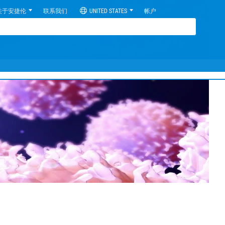
关于安捷伦
联系我们
UNITED STATES
帐户