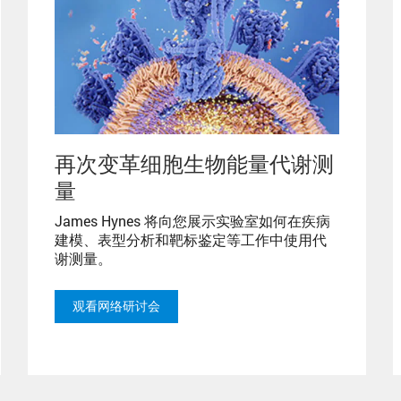
再次变革细胞生物能量代谢测
量
James Hynes 将向您展示实验室如何在疾病
建模、表型分析和靶标鉴定等工作中使用代
谢测量。
观看网络研讨会