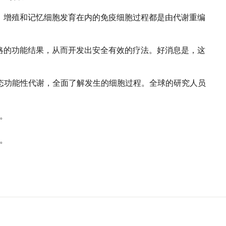
、增殖和记忆细胞发育在内的免疫细胞过程都是由代谢重编
略的功能结果，从而开发出安全有效的疗法。好消息是，这
细胞的动态功能性代谢，全面了解发生的细胞过程。全球的研究人员
。
。