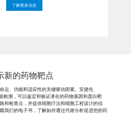
了解更多信息
示新的药物靶点
命运、功能和适应性的关键驱动因素。安捷伦
供关键功能检测，可以鉴定和验证潜在的药物基因和蛋白靶
路和检查点，并提供细胞疗法和细胞工程设计的信
载我们的电子书，了解如何通过代谢分析促进您的药