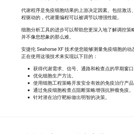
代谢程序是免疫细胞结果的上游决定因素。包括激活
程驱动的，代谢重编程可以被调节以增强性能。
细胞分析工具的进步可以帮助您更深入地了解调控策
并不像您想象的那么难。
安捷伦 Seahorse XF 技术使您能够测量免疫
正在使用这项技术来实现以下目的：
获得代谢需求、信号、通路和检查点的早期窗口
优化细胞生产方法。
使用细胞工程策略开发安全有效的免疫治疗产品
通过免疫细胞检查点阻断策略增强抗肿瘤免疫。
针对潜在治疗靶标做出明智的决策。