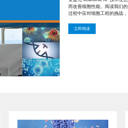
而改善细胞性能。阅读我们的
过程中应对细胞工程的挑战，
立即阅读