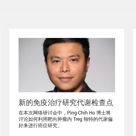
新的免疫治疗研究代谢检查点
在本次网络研讨会中，Ping-Chih Ho 博士将
讨论如何利用靶向肿瘤内 Treg 独特的代谢偏
好来进行癌症研究。