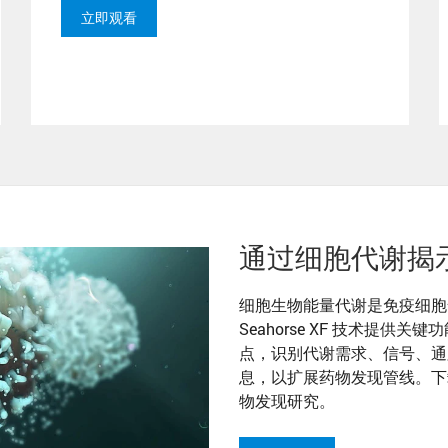
立即观看
通过细胞代谢揭
细胞生物能量代谢是免疫细胞
Seahorse XF 技术提
点，识别代谢需求、信号、通
息，以扩展药物发现管线。下
物发现研究。