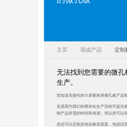
主页
现成产品
定制
无法找到您需要的微孔
生产。
您知道安捷伦的大多数标准微孔板产品
这是因为我们的模块化生产流程可提供
制产品所需的时间和资源。所以您可以
您还可以定制其他实验室器皿，包括试