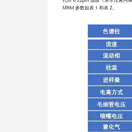
MRM 参数如表 1 和表 2。