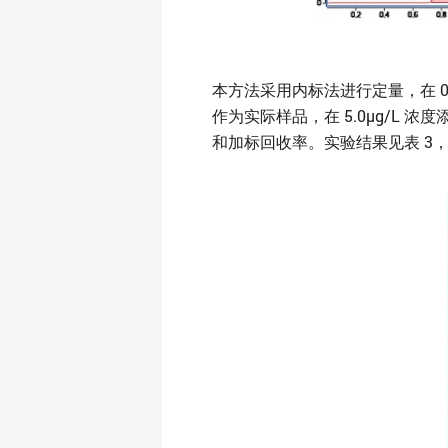
本方法采用内标法进行定量，在 0.
作为实际样品，在 5.0μg/L 
和加标回收率。实验结果见表 3，平