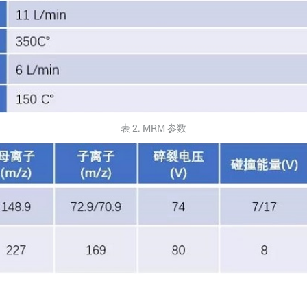
表 2. MRM 参数