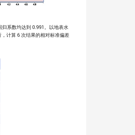
归系数均达到 0.991。以地表水
析，计算 6 次结果的相对标准偏差