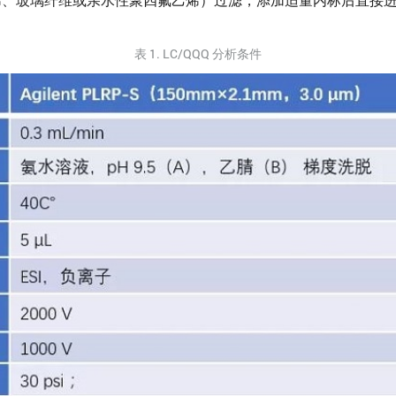
表 1. LC/QQQ 分析条件