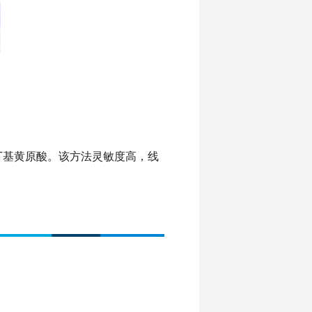
丁基黄原酸。该方法灵敏度高，线