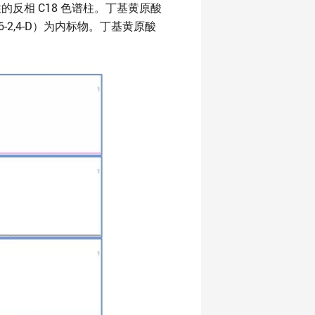
反相 C18 色谱柱。丁基黄原酸
2,4-D）为内标物。丁基黄原酸