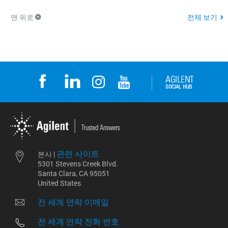
맨 위로
전체 보기
관련 사이트
본사 |
5301 Stevens Creek Blvd.
Santa Clara, CA 95051
United States
전 세계 연락 이메일
전 세계 연락 전화 번호