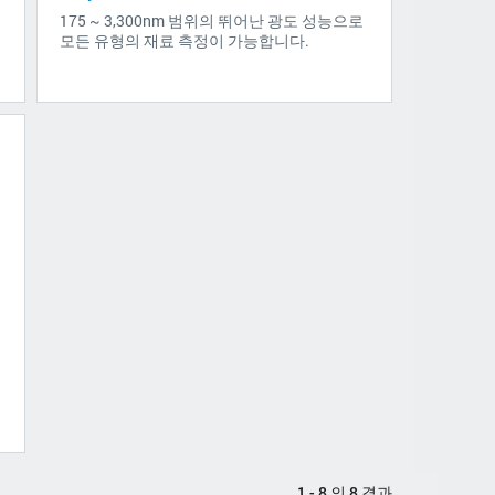
175 ~ 3,300nm 범위의 뛰어난 광도 성능으로
모든 유형의 재료 측정이 가능합니다.
1 - 8 의 8 결과