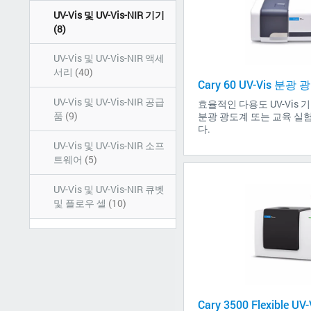
UV-Vis 및 UV-Vis-NIR 기기
(8)
UV-Vis 및 UV-Vis-NIR 액세
서리
(40)
Cary 60 UV-Vis 분광
UV-Vis 및 UV-Vis-NIR 공급
효율적인 다용도 UV-Vis 기
품
(9)
분광 광도계 또는 교육 실
다.
UV-Vis 및 UV-Vis-NIR 소프
트웨어
(5)
UV-Vis 및 UV-Vis-NIR 큐벳
및 플로우 셀
(10)
Cary 3500 Flexible 