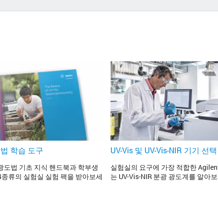
분광법 학습 도구
UV-Vis 및 UV-Vis-NIR 기기 
분광 광도법 기초 지식 핸드북과 학부생
실험실의 요구에 가장 적합한 Agilent 
4종류의 실험실 실험 팩을 받아보세
는 UV-Vis-NIR 분광 광도계를 알아