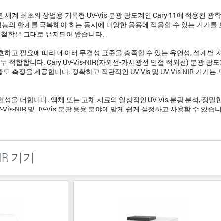
947년 세계 최초의 상업용 기록형 UV-Vis 분광 광도계인 Cary 11에 적용된 광학
성능의 한계를 극복해야 하는 동시에 다양한 응용에 적응할 수 있는 기기를 
계 철학은 그대로 유지되어 왔습니다.
 보호하고 필요에 따라 데이터 무결성 표준을 충족할 수 있는 유연성, 설계별 
합합니다. Cary UV-Vis-NIR(자외선-가시광선 인접 적외선) 분광 광
측정을 제공합니다. 정확하고 직관적인 UV-Vis 및 UV-Vis-NIR 기기는 
 더합니다. 액체 또는 고체 시료의 일상적인 UV-Vis 분광 분석, 정밀
Vis-NIR 및 UV-Vis 분광 응용 분야에 맞게 쉽게 설정하고 사용할 수 있습
-NIR 기기