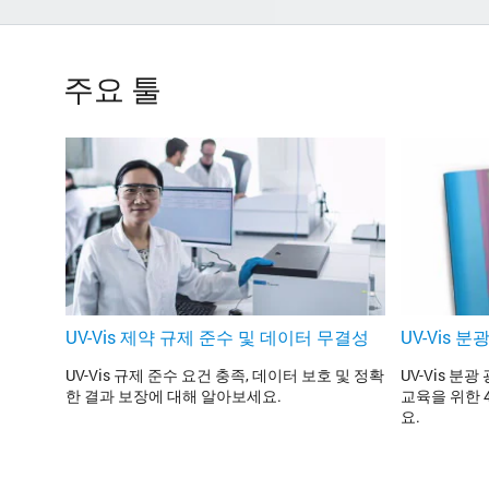
주요 툴
UV-Vis 제약 규제 준수 및 데이터 무결성
UV-Vis 
UV-Vis 규제 준수 요건 충족, 데이터 보호 및 정확
UV-Vis 
한 결과 보장에 대해 알아보세요.
교육을 위한 
요.