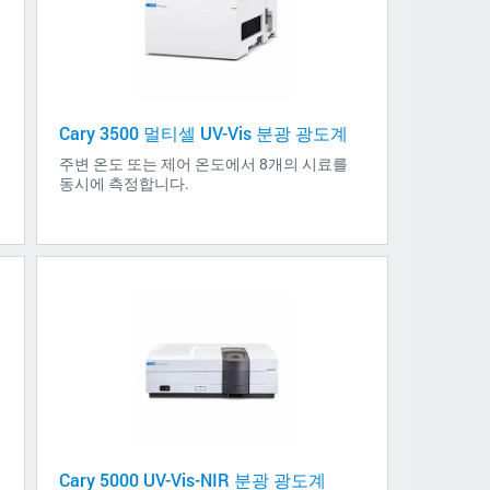
Cary 3500 멀티셀 UV-Vis 분광 광도계
주변 온도 또는 제어 온도에서 8개의 시료를
동시에 측정합니다.
Cary 5000 UV-Vis-NIR 분광 광도계