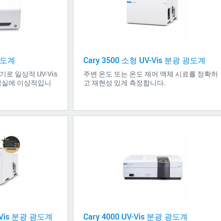
 광도계
Cary 3500 소형 UV-Vis 분광 광도계
기로 일상적 UV-Vis
주변 온도 또는 온도 제어 액체 시료를 정확하
험실에 이상적입니
고 재현성 있게 측정합니다.
UV-Vis 분광 광도계
Cary 4000 UV-Vis 분광 광도계