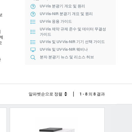
UV-Vis 분광기 개요 및 원리
UV-Vis-NIR 분광기 개요 및 원리
보
UV-Vis 응용 가이드
UV-Vis 제약 규제 준수 및 데이터 무결성
지
가이드
도계
UV-Vis 및 UV-Vis-NIR 기기 선택 가이드
모
UV-Vis 및 UV-Vis-NIR 웨비나
분자 분광기 뉴스 및 리소스 허브
한
니
|
알파벳순으로 정렬
1 - 8 의 8 결과