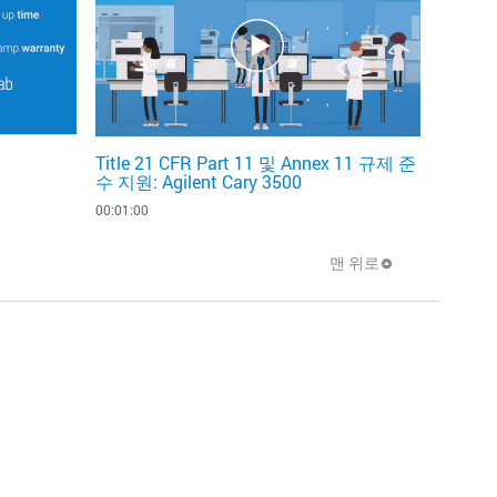
Title 21 CFR Part 11 및 Annex 11 규제 준
수 지원: Agilent Cary 3500
00:01:00
맨 위로