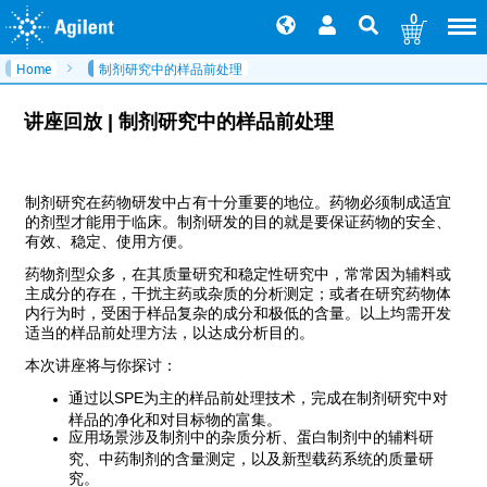
0
Home
制剂研究中的样品前处理
讲座回放 | 制剂研究中的样品前处理