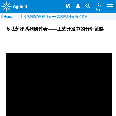
0
Home
多肽药物系列研讨会——工艺开发中的分析策略
多肽药物系列研讨会——工艺开发中的分析策略