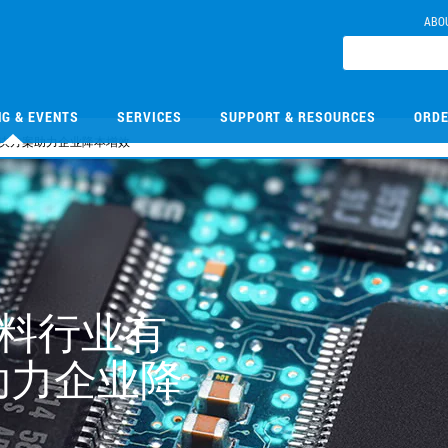
ABO
NG & EVENTS
SERVICES
SUPPORT & RESOURCES
ORDE
决方案助力企业降本增效
材料行业有
助力企业降