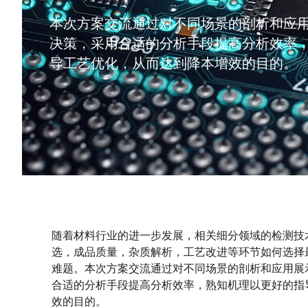
本次方案交流通过对不同场景的剖析和应
决策，采用合适的分析手段提高分析效率
导工艺优化，从而达到降本增效的目的。
随着材料行业的进一步发展，相关细分领域的检测技
选，成品质量，杂质解析，工艺改进等环节如何选择
难题。本次方案交流通过对不同场景的剖析和应用展
合适的分析手段提高分析效率，熟知机理以更好的指
效的目的。