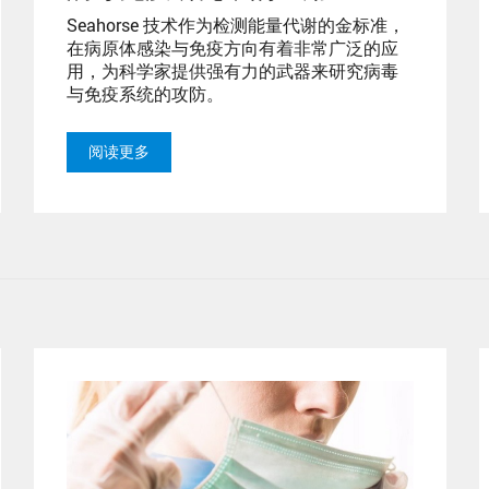
Seahorse 技术作为检测能量代谢的金标准，
在病原体感染与免疫方向有着非常广泛的应
用，为科学家提供强有力的武器来研究病毒
与免疫系统的攻防。
阅读更多