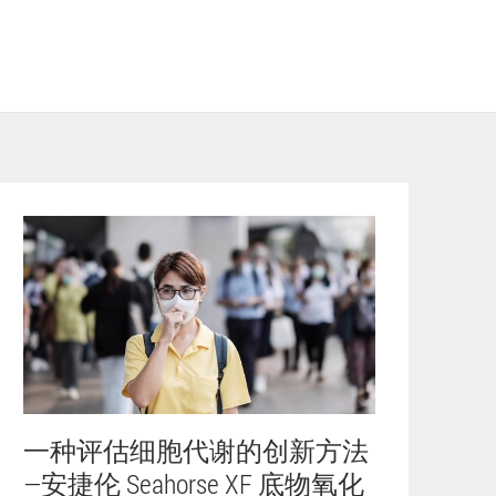
一种评估细胞代谢的创新方法
—安捷伦 Seahorse XF 底物氧化