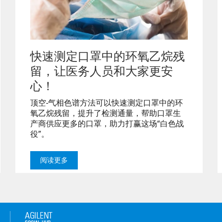
快速测定口罩中的环氧乙烷残
留，让医务人员和大家更安
心！
顶空-气相色谱方法可以快速测定口罩中的环
氧乙烷残留，提升了检测通量，帮助口罩生
产商供应更多的口罩，助力打赢这场“白色战
役”。
阅读更多