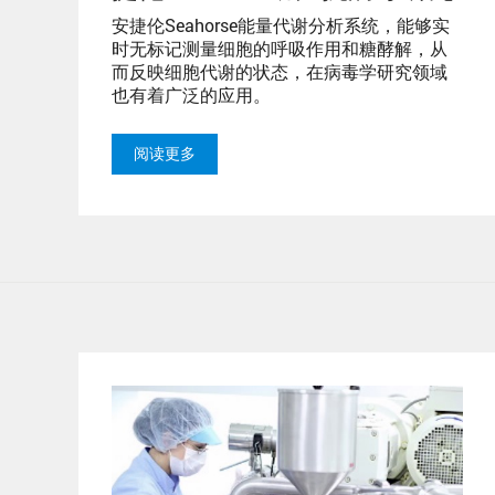
安捷伦Seahorse能量代谢分析系统，能够实
时无标记测量细胞的呼吸作用和糖酵解，从
而反映细胞代谢的状态，在病毒学研究领域
也有着广泛的应用。
阅读更多