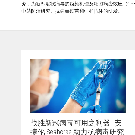
究，为新型冠状病毒的感染机理及细胞病变效应（CP
中药防治研究、抗病毒疫苗和中和抗体的研发。
战胜新冠病毒可用之利器 | 安
捷伦 Seahorse 助力抗病毒研究