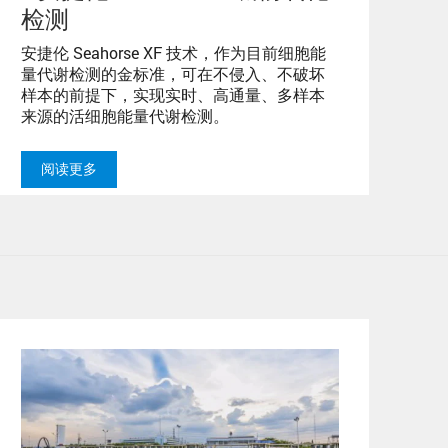
检测
安捷伦 Seahorse XF 技术，作为目前细胞能
量代谢检测的金标准，可在不侵入、不破坏
样本的前提下，实现实时、高通量、多样本
来源的活细胞能量代谢检测。
阅读更多