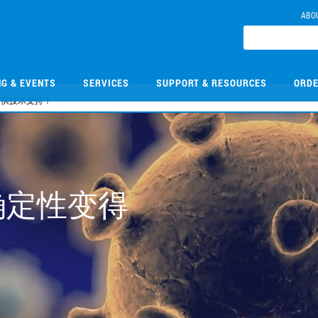
ABO
NG & EVENTS
SERVICES
SUPPORT & RESOURCES
ORDE
提供技术支持！
间和确定性变得