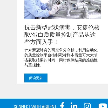
抗击新型冠状病毒，安捷伦核
酸/蛋白质质量控制产品从这
些方面入手！
针对新冠肺炎的研究争分夺秒，利用自动化
的质量控制平台控制靶标样本质量可大大节
省获取结果的时间，同时保障结果的准确性
与重现性。
阅读更多