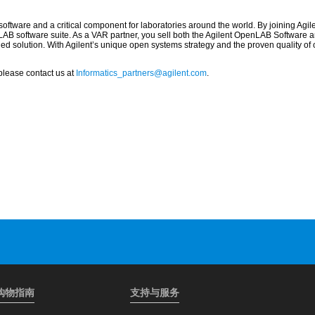
购物指南
支持与服务