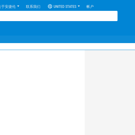
关于安捷伦
联系我们
UNITED STATES
帐户