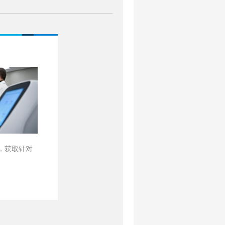
，获取针对