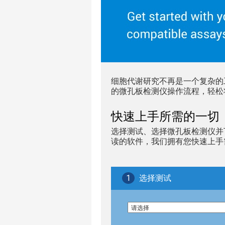
细胞代谢研究不再是一个复杂的
的微孔板检测仪操作流程，轻松
快速上手所需的一切
选择测试、选择微孔板检测仪并
读的软件，我们拥有您快速上手
1
选择测试