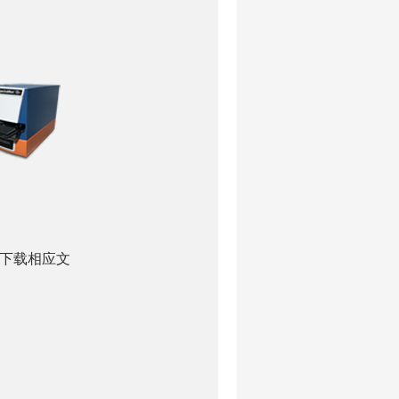
下载相应文