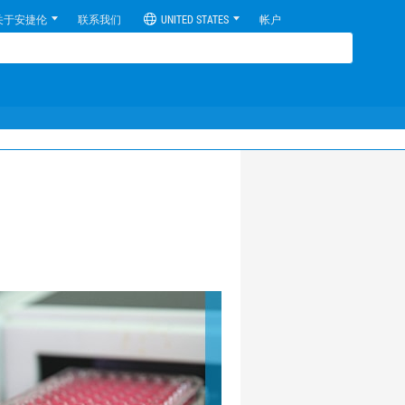
关于安捷伦
联系我们
UNITED STATES
帐户