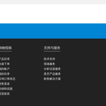
购物指南
支持与服务
产品目录
技术支持
快速下单
现场服务
我的账户
分析仪器服务
我的目录
真空产品服务
查询订单状态
财务解决方案
销售渠道
促销和优惠
退货政策