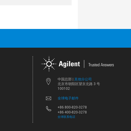
其他分公司
中国总部 |
北京市朝阳区望京北路 3 号
100102
全球电子邮件
+86 800-820-3278
+86 400-820-3278
全球联系电话