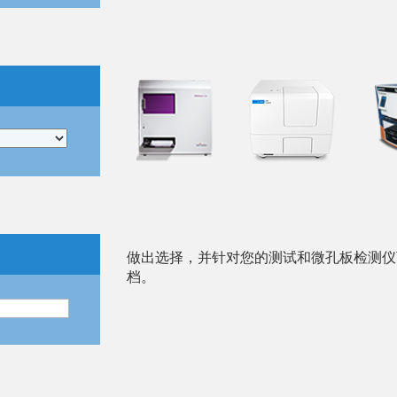
做出选择，并针对您的测试和微孔板检测仪
档。