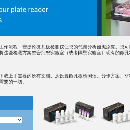
工作流程，安捷伦微孔板检测仪让您的代谢分析如虎添翼。您可
将这些检测方案整合到您实验室（或者隔壁实验室）现有的微孔板
下载上手需要的所有文档。从设置微孔板检测仪、分步方案、材
需要的一切。