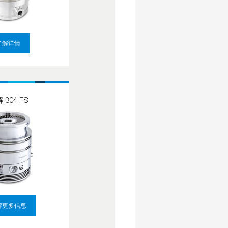
了解详情
 304 FS
解更多信息