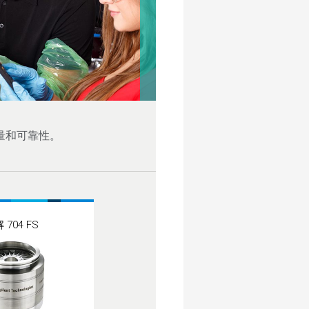
质量和可靠性。
 704 FS