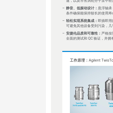
速，以及市售涡轮分子泵中轻
静音、低振动设计：
悬浮轴承 
条件确保能保持较长的使用寿
轻松实现系统集成：
即插即用
可避免其他设备受到污染，几
安捷伦品质和可靠性：
严格按
全面的测试和 QC 验证，并
工作原理：Agilent TwisT