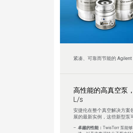
紧凑、可靠而节能的 Agile
高性能的高真空泵，抽速
L/s
安捷伦在整个真空解决方案
展的最新实例，这些新型泵
卓越的性能：
TwisTorr