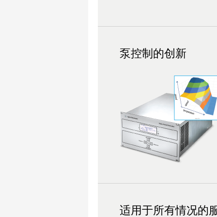
泵控制的创新
适用于所有情况的