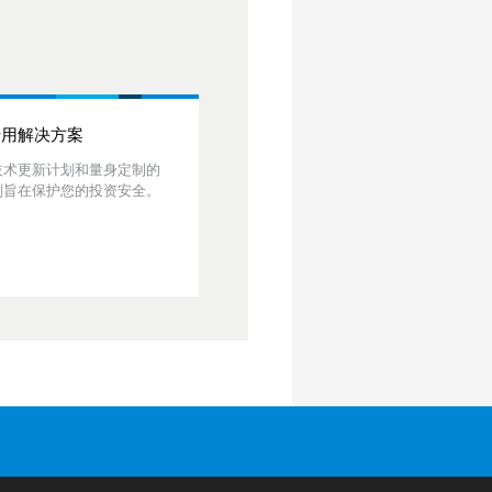
专用解决方案
技术更新计划和量身定制的
划旨在保护您的投资安全。