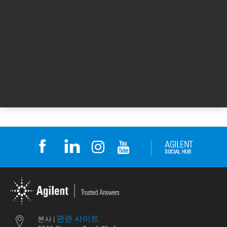
카테고리: GC 시스템
카테고리: 분석 소프트웨어 제품군
맨 위로
관련 사이트
본사 |