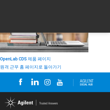
OpenLab CDS 제품 페이지
원격 근무 홈 페이지로 돌아가기