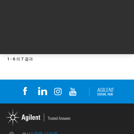
카테고리: HPLC 구성 요소 및 액세서리
카테고리: HPLC 및 UHPLC 시스템
1
2
맨 위로
1 - 6 의 7 결과
관련 사이트