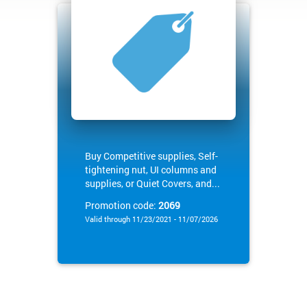
Buy Competitive supplies, Self-
tightening nut, UI columns and
supplies, or Quiet Covers, and...
Promotion code:
2069
Valid through 11/23/2021 - 11/07/2026