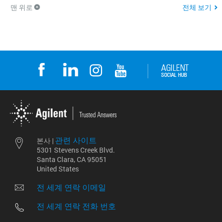
맨 위로
전체 보기
관련 사이트
본사 |
5301 Stevens Creek Blvd.
Santa Clara, CA 95051
United States
전 세계 연락 이메일
전 세계 연락 전화 번호