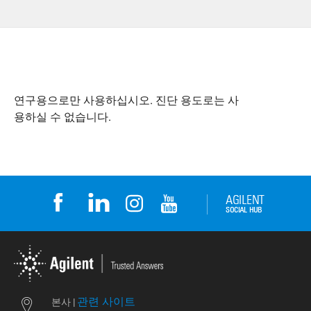
연구용으로만 사용하십시오. 진단 용도로는 사
용하실 수 없습니다.
관련 사이트
본사 |