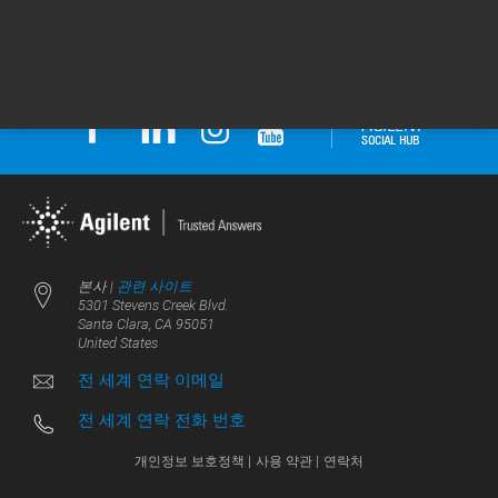
|
CONTACT US
본사 |
관련 사이트
5301 Stevens Creek Blvd.
Santa Clara, CA 95051
United States
전 세계 연락 이메일
전 세계 연락 전화 번호
개인정보 보호정책 |
사용 약관 |
연락처