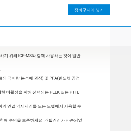
장바구니에 넣기
생성하기 위해 ICP-MS와 함께 사용하는 것이 일반
.
 시료의 극미량 분석에 권장) 및 PFA(반도체 공정
한 비활성을 위해 선택되는 PEEK 또는 PTFE
함한 전 범위의 연결 액세서리를 모든 모델에서 사용할 수
으로 세척해 수명을 보존하세요. 캐필러리가 파손되었