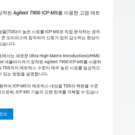
장착된 Agilent 7900 ICP-MS를 이용한 고염 매트
물(TDS)이 높은 시료를 ICP-MS로 직접 분석하는 경우,
 콘 오리피스에 침적되어 신호가 점차 감소하는 현상이
있습니다.
서는 새로운 Ultra High Matrix Introduction(UHMI)
ist 네뷸라이져가 장착된 Agilent 7900 ICP-MS를 사용하
5% TDS까지 매트릭스 수준이 매우 높은 시료를 일상적으
수 있는 방법을 설명합니다.
사용하여 ICP-MS의 매트릭스 내성을 TDS의 백분율 수준
으로써, ICP-MS 기술의 오랜 한계를 극복할 수 있습니
정보