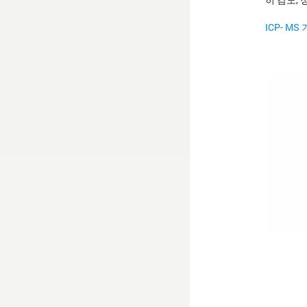
ICP- M