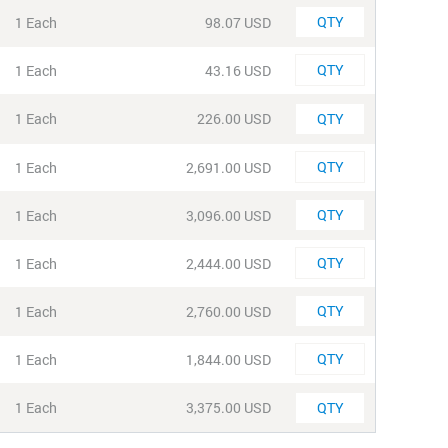
Quantity
1 Each
98.07 USD
Quantity
1 Each
43.16 USD
Quantity
1 Each
226.00 USD
Quantity
1 Each
2,691.00 USD
Quantity
1 Each
3,096.00 USD
Quantity
1 Each
2,444.00 USD
Quantity
1 Each
2,760.00 USD
Quantity
1 Each
1,844.00 USD
Quantity
1 Each
3,375.00 USD