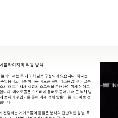
S 네뷸라이져의 작동 방식
S 네뷸라이져는 두 개의 채널로 구성되어 있습니다. 하나는
 주입용이고 다른 하나는 아르곤 운반 가스용입니다. 고속
스의 흐름은 액체 시료의 스트림을 분해하여 미세 에어로
합니다. 에어로졸은 스프레이 챔버로 들어가 더 큰 액체 방
내 토치의 주입기를 통해 미세 액체 방울이 플라즈마로 전
합니다.
 전달되는 에어로졸의 품질은 분석의 전반적인 성능, 특
 정밀도, 안정성에 직접적인 영향을 미칩니다.