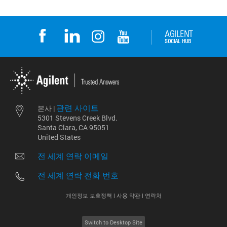
관련 사이트
본사 |
5301 Stevens Creek Blvd.
Santa Clara, CA 95051
United States
전 세계 연락 이메일
전 세계 연락 전화 번호
개인정보 보호정책 |
사용 약관 |
연락처
Switch to Desktop Site