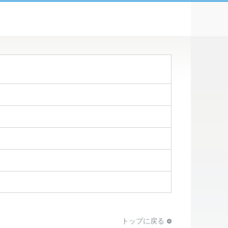
トップに戻る