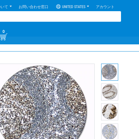
ついて
お問い合わせ窓口
UNITED STATES
アカウント
0