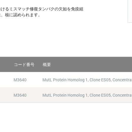
癌におけるミスマッチ修復タンパクの欠如を免疫組
は、核に認められます。
コード番号
概要
M3640
MutL Protein Homolog 1, Clone ES05, Concentra
M3640
MutL Protein Homolog 1, Clone ES05, Concentra