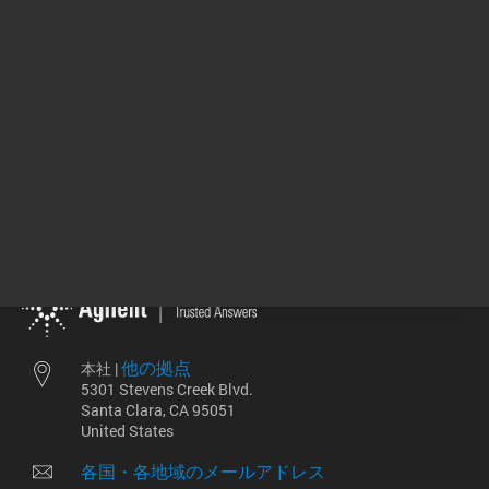
トップに戻る
他の拠点
本社 |
5301 Stevens Creek Blvd.
Santa Clara, CA 95051
United States
各国・各地域のメールアドレス