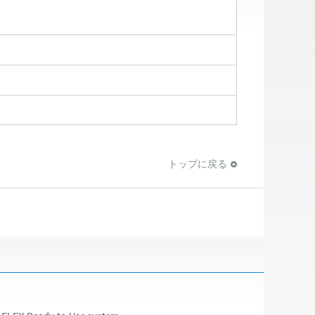
トップに戻る