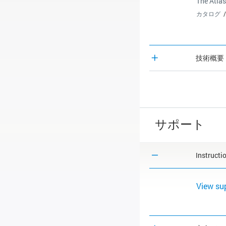
The Atlas
カタログ
技術概要
サポート
Instructi
View su