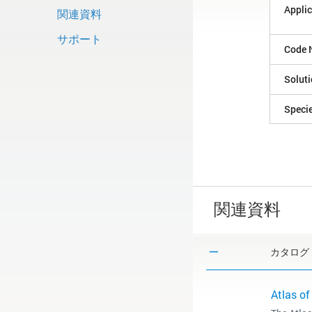
Applic
関連資料
サポート
Code 
Solut
Speci
関連資料
カタログ
Atlas of