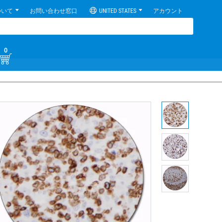
ついて
お問い合わせ窓口
UNITED STATES
アカウント
0