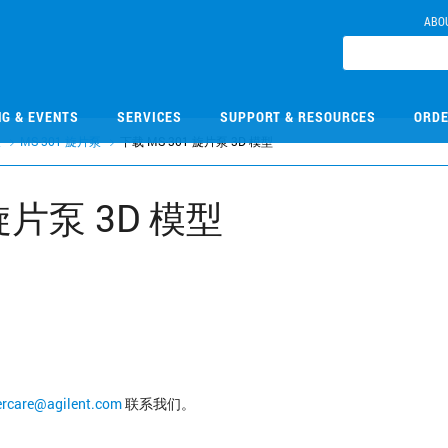
ABO
NG & EVENTS
SERVICES
SUPPORT & RESOURCES
ORDE
泵
MS-301 旋片泵
下载 MS-301 旋片泵 3D 模型
 旋片泵 3D 模型
ercare@agilent.com
联系我们。