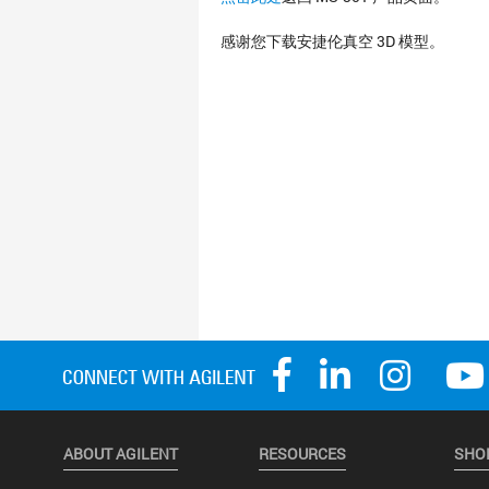
感谢您下载安捷伦真空 3D 模型。
ABOUT AGILENT
RESOURCES
SHO