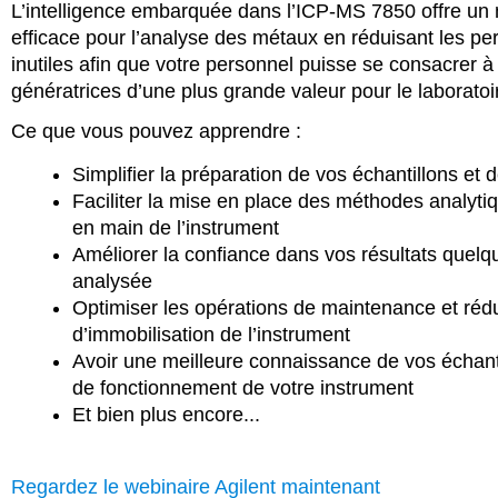
L’intelligence embarquée dans l’ICP-MS 7850 offre un
efficace pour l’analyse des métaux en réduisant les pe
inutiles afin que votre personnel puisse se consacrer à 
génératrices d’une plus grande valeur pour le laboratoi
Ce que vous pouvez apprendre :
Simplifier la préparation de vos échantillons et 
Faciliter la mise en place des méthodes analytiq
en main de l’instrument
Améliorer la confiance dans vos résultats quelqu
analysée
Optimiser les opérations de maintenance et réd
d’immobilisation de l’instrument
Avoir une meilleure connaissance de vos échantil
de fonctionnement de votre instrument
Et bien plus encore...
Regardez le webinaire Agilent maintenant