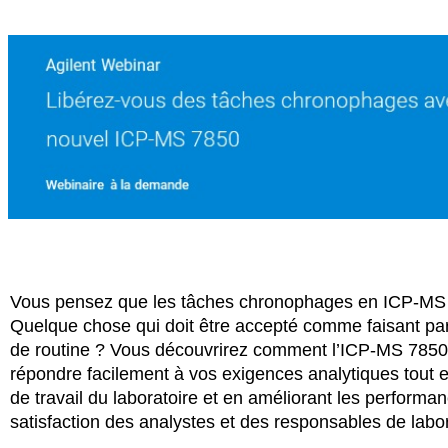
Vous pensez que les tâches chronophages en ICP-MS s
Quelque chose qui doit être accepté comme faisant par
de routine ? Vous découvrirez comment l’ICP-MS 7850
répondre facilement à vos exigences analytiques tout en 
de travail du laboratoire et en améliorant les performan
satisfaction des analystes et des responsables de labor