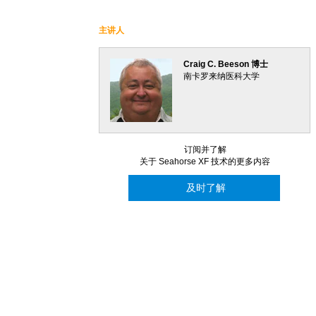
主讲人
Craig C. Beeson 博士
南卡罗来纳医科大学
订阅并了解
关于 Seahorse XF 技术的更多内容
及时了解