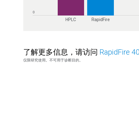
HPLC
RapidFire
了解更多信息，请访问
RapidFire 4
仅限研究使用。不可用于诊断目的。