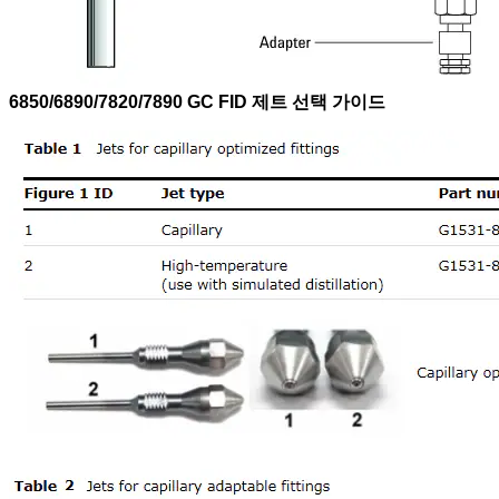
6850/6890/7820/7890 GC FID 제트 선택 가이드