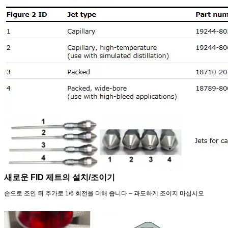
새로운 FID 제트의 설치/조이기
손으로 조인 뒤 추가로 1/6 회전을 더해 줍니다 – 과도하게 조이지 마십시오