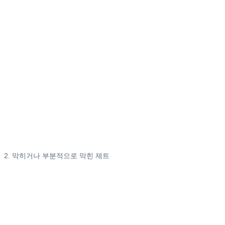
2. 막히거나 부분적으로 막힌 제트