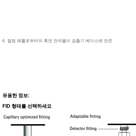
6. 컬럼 페룰로부터의 흑연 잔여물이 검출기 베이스에 잔존
유용한 정보:
FID 형태를 선택하세요