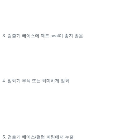
3. 검출기 베이스에 제트 seal이 좋지 않음
4. 점화기 부식 또는 희미하게 점화
5. 검출기 베이스/컬럼 피팅에서 누출