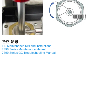
관련 문장
FID Maintenance Kits and Instructions
7890 Series Maintenance Manual
7890 Series GC Troubleshooting Manual