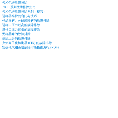
气相色谱故障排除
7890 系列故障排除指南
气相色谱故障排除系列（视频）
进样器维护的窍门与技巧
样品崩解、分解或降解的故障排除
进样口压力过高的故障排除
进样口压力过低的故障排除
无样品峰的故障排除
基线上升的故障排除
火焰离子化检测器 (FID) 的故障排除
安捷伦气相色谱故障排除指南海报 (PDF)