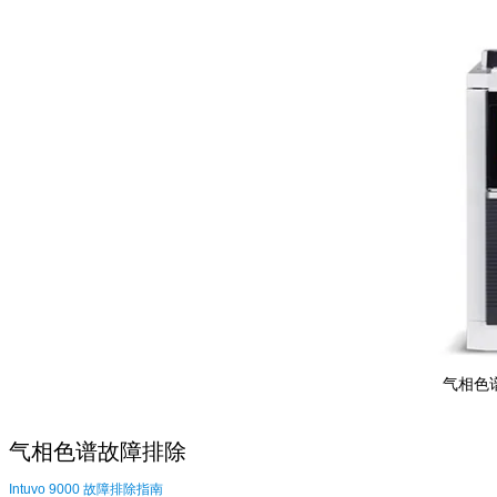
气相色
气相色谱故障排除
Intuvo 9000 故障排除指南