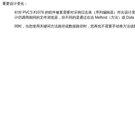
重要设计变化：
针对 PVCS #1076 的软件修复需要对示例日志表（序列编辑器）作出设计变
计仍调用相同的文件浏览器，但不同的是通过右击 Method（方法）或 Dat
同时，当您使用关键词方法路径或数据路径时，您再也不需要手动将方法或