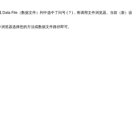
ta File（数据文件）列中选中了问号 ( ? )，将调用文件浏览器。当前（新）设
件浏览器选择您的方法或数据文件路径即可。