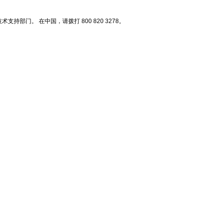
门。 在中国，请拨打 800 820 3278。