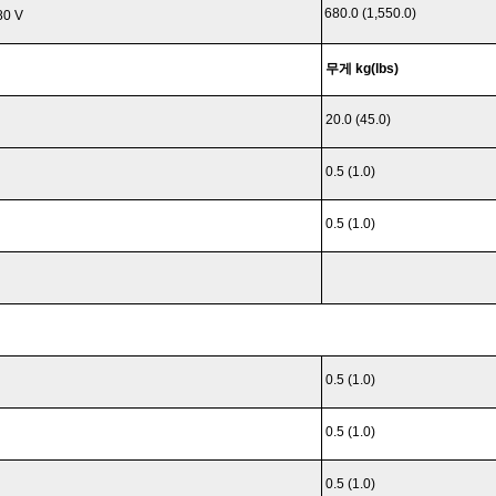
680.0 (1,550.0)
80 V
무게 kg(lbs)
20.0 (45.0)
0.5 (1.0)
0.5 (1.0)
0.5 (1.0)
0.5 (1.0)
0.5 (1.0)