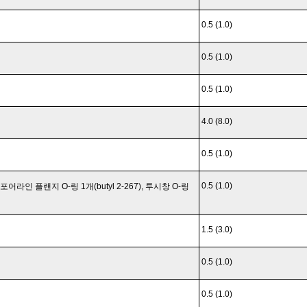
0.5 (1.0)
0.5 (1.0)
0.5 (1.0)
4.0 (8.0)
0.5 (1.0)
0.5 (1.0)
포어라인 플랜지 O-링 1개(butyl 2-267), 투시창 O-링
1.5 (3.0)
0.5 (1.0)
0.5 (1.0)