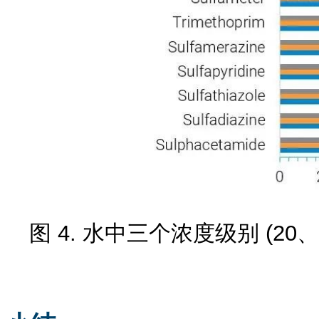
图 4. 水中三个浓度级别 (20、2