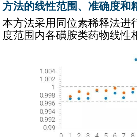
方法的线性范围、准确度和
本方法采用同位素稀释法进行定量，
度范围内各磺胺类药物线性