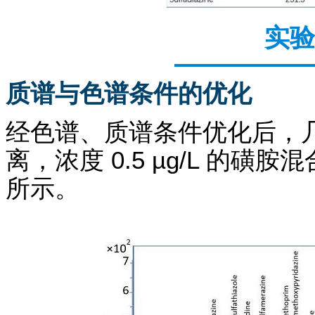
实验
质谱与色谱条件的优化
经色谱、质谱条件优化后，
离，浓度 0.5 µg/L 的磺
所示。