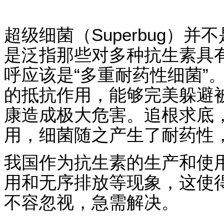
超级细菌（Superbug）
是泛指那些对多种抗生素具
呼应该是“多重耐药性细菌”
的抵抗作用，能够完美躲避
康造成极大危害。追根求底
用，细菌随之产生了耐药性
我国作为抗生素的生产和使
用和无序排放等现象，这使
不容忽视，急需解决。