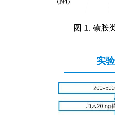
图 1. 磺
实验