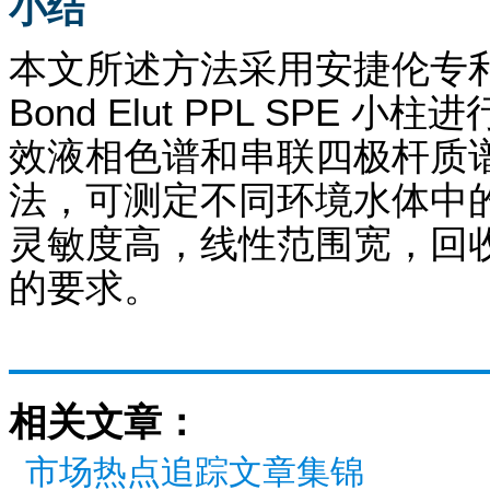
小结
本文所述方法采用安捷伦专
Bond Elut PPL SPE
效液相色谱和串联四极杆质
法，可测定不同环境水体中
灵敏度高，线性范围宽，回
的要求。
相关文章：
市场热点追踪文章集锦