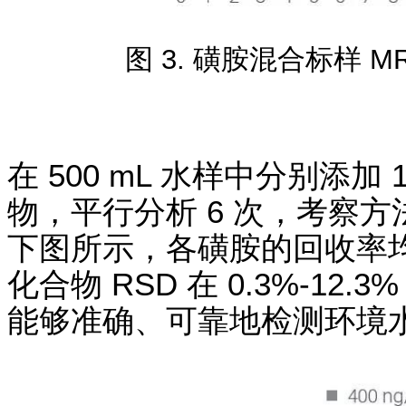
图 3. 磺胺混合标样 MR
在 500 mL 水样中分别添加 1
物，平行分析 6 次，考察
下图所示，各磺胺的回收率均在 
化合物 RSD 在 0.3%-1
能够准确、可靠地检测环境