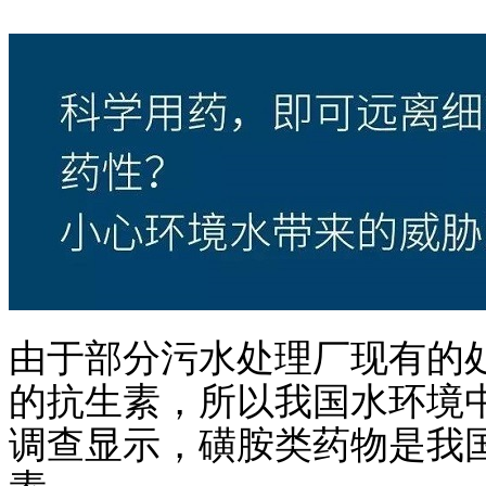
由于部分污水处理厂现有的
的抗生素，所以我国水环境
调查显示，磺胺类药物是我