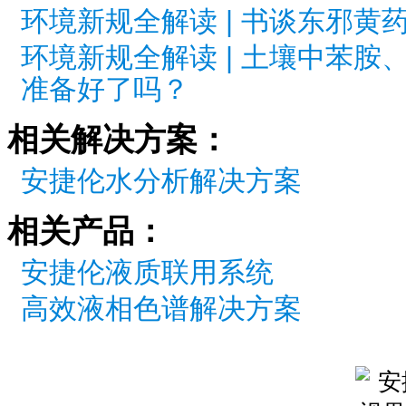
环境新规全解读 | 书谈东邪
环境新规全解读 | 土壤中苯
准备好了吗？
相关解决方案：
安捷伦水分析解决方案
相关产品：
安捷伦液质联用系统
高效液相色谱解决方案