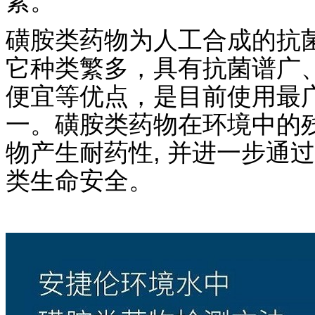
素。
磺胺类药物为人工合成的抗菌
它种类繁多，具有抗菌谱广
便宜等优点，是目前使用最
一。磺胺类药物在环境中的残
物产生耐药性, 并进一步通
类生命安全。