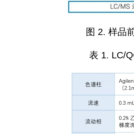
图 2. 样
表 1. LC