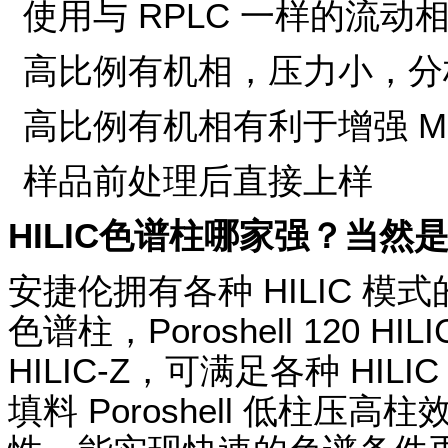
使用与 RPLC 一样的流动
高比例有机相，压力小，分
高比例有机相有利于增强 M
样品前处理后直接上样
HILIC色谱柱哪家强？当然
安捷伦拥有各种 HILIC 模式
色谱柱，Poroshell 120 HILIC
HILIC-Z，可满足各种 HI
填料 Poroshell 低柱