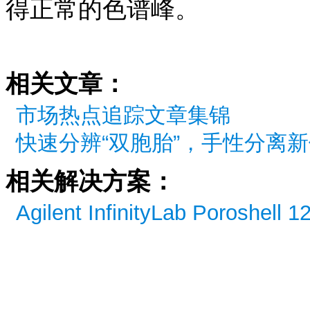
得正常的色谱峰。
相关文章：
市场热点追踪文章集锦
快速分辨“双胞胎”，手性分离
相关解决方案：
Agilent InfinityLab Poroshel