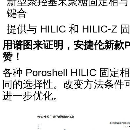
新型聚羟基果聚糖固定相与 2.7 μ
键合
提供与 HILIC 和 HILIC
用谱图来证明，安捷伦新款Poro
赞！
各种 Poroshell HILI
同的选择性。改变方法条件
进一步优化。