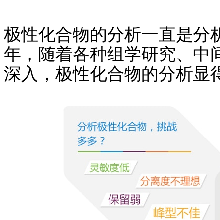
极性化合物的分析一直是分
年，随着各种组学研究、中
深入，极性化合物的分析显