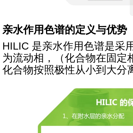
亲水作用色谱的定义与优势
HILIC 是亲水作用色谱是
为流动相，（化合物在固定
化合物按照极性从小到大分