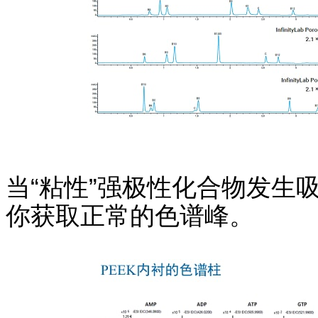
当“粘性”强极性化合物发生吸附
你获取正常的色谱峰。