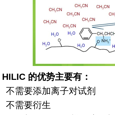
HILIC 的优势主要有：
不需要添加离子对试剂
不需要衍生