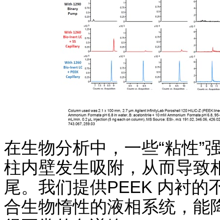
在生物分析中，一些“粘性”
柱内壁发生吸附，从而导致
尾。我们提供PEEK 内衬的不
合生物惰性的液相系统，能降