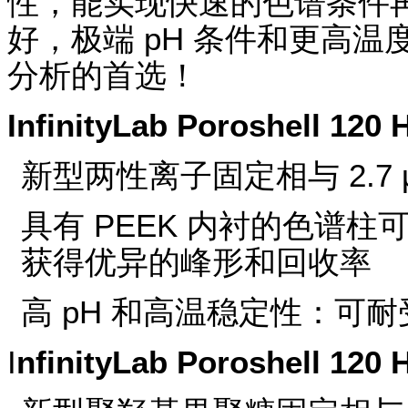
性，能实现快速的色谱条件
好，极端 pH 条件和更高温度
分析的首选！
InfinityLab Poroshell 12
新型两性离子固定相与 2.7 μm 
具有 PEEK 内衬的色谱
获得优异的峰形和回收率
高 pH 和高温稳定性：可耐受 p
I
nfinityLab Poroshell 12